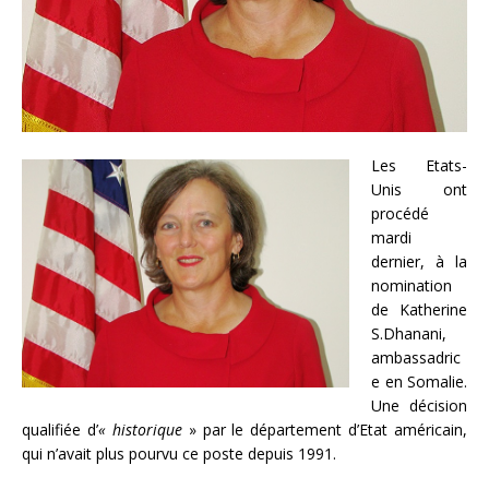
Les Etats-
Unis ont
procédé
mardi
dernier, à la
nomination
de Katherine
S.Dhanani,
ambassadric
e en Somalie.
Une décision
qualifiée d’
« historique
» par le département d’Etat américain,
qui n’avait plus pourvu ce poste depuis 1991.