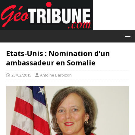
Etats-Unis : Nomination d’un
ambassadeur en Somalie
25/02/2015
Antoine Barbizon