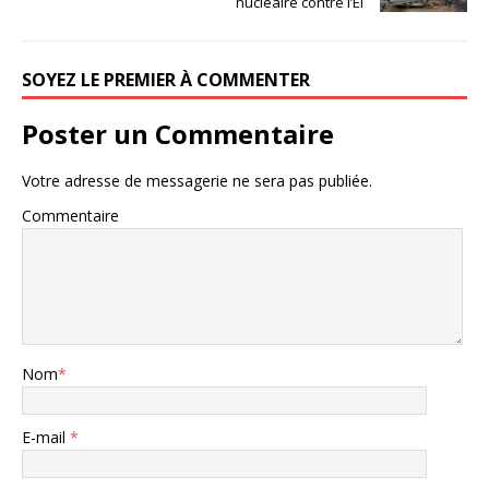
nucléaire contre l’EI
SOYEZ LE PREMIER À COMMENTER
Poster un Commentaire
Votre adresse de messagerie ne sera pas publiée.
Commentaire
Nom
*
E-mail
*