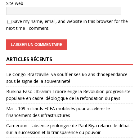
Site web
Save my name, email, and website in this browser for the
next time I comment.
ARTICLES RÉCENTS
Le Congo-Brazzaville va souffler ses 66 ans d’indépendance
sous le signe de la souveraineté
Burkina Faso : Ibrahim Traoré érige la Révolution progressiste
populaire en cadre idéologique de la refondation du pays
Mali : 109 milliards FCFA mobilisés pour accélérer le
financement des infrastructures
Cameroun : l’absence prolongée de Paul Biya relance le débat
sur la succession et la transparence du pouvoir