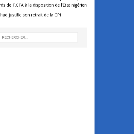
ards de F.CFA à la disposition de l’Etat nigérien
had justifie son retrait de la CPI