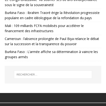
sous le signe de la souveraineté
Burkina Faso : Ibrahim Traoré érige la Révolution progressiste
populaire en cadre idéologique de la refondation du pays
Mali : 109 milliards FCFA mobilisés pour accélérer le
financement des infrastructures
Cameroun : l’absence prolongée de Paul Biya relance le débat
sur la succession et la transparence du pouvoir
Burkina Faso : L’armée affiche sa détermination à vaincre les
groupes armés