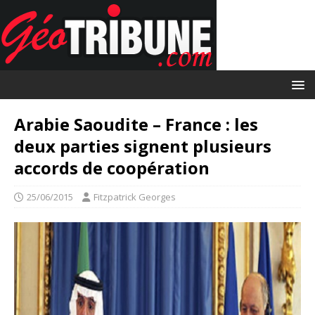
Arabie Saoudite – France : les
deux parties signent plusieurs
accords de coopération
25/06/2015
Fitzpatrick Georges