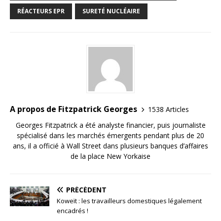
RÉACTEURS EPR
SURETÉ NUCLÉAIRE
A propos de Fitzpatrick Georges
1538 Articles
Georges Fitzpatrick a été analyste financier, puis journaliste
spécialisé dans les marchés émergents pendant plus de 20
ans, il a officié à Wall Street dans plusieurs banques d’affaires
de la place New Yorkaise
PRÉCÉDENT
Koweït : les travailleurs domestiques légalement
encadrés !