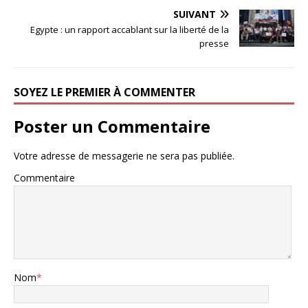
SUIVANT
Egypte : un rapport accablant sur la liberté de la
presse
SOYEZ LE PREMIER À COMMENTER
Poster un Commentaire
Votre adresse de messagerie ne sera pas publiée.
Commentaire
Nom
*