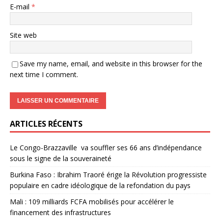
E-mail
*
Site web
Save my name, email, and website in this browser for the
next time I comment.
ARTICLES RÉCENTS
Le Congo-Brazzaville va souffler ses 66 ans d’indépendance
sous le signe de la souveraineté
Burkina Faso : Ibrahim Traoré érige la Révolution progressiste
populaire en cadre idéologique de la refondation du pays
Mali : 109 milliards FCFA mobilisés pour accélérer le
financement des infrastructures