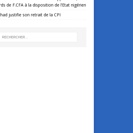
ards de F.CFA à la disposition de l’Etat nigérien
had justifie son retrait de la CPI