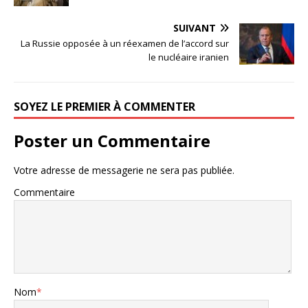
SUIVANT
La Russie opposée à un réexamen de l’accord sur
le nucléaire iranien
SOYEZ LE PREMIER À COMMENTER
Poster un Commentaire
Votre adresse de messagerie ne sera pas publiée.
Commentaire
Nom
*