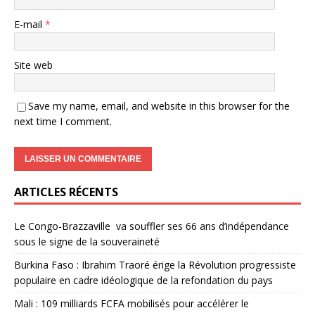
E-mail
*
Site web
Save my name, email, and website in this browser for the
next time I comment.
ARTICLES RÉCENTS
Le Congo-Brazzaville va souffler ses 66 ans d’indépendance
sous le signe de la souveraineté
Burkina Faso : Ibrahim Traoré érige la Révolution progressiste
populaire en cadre idéologique de la refondation du pays
Mali : 109 milliards FCFA mobilisés pour accélérer le