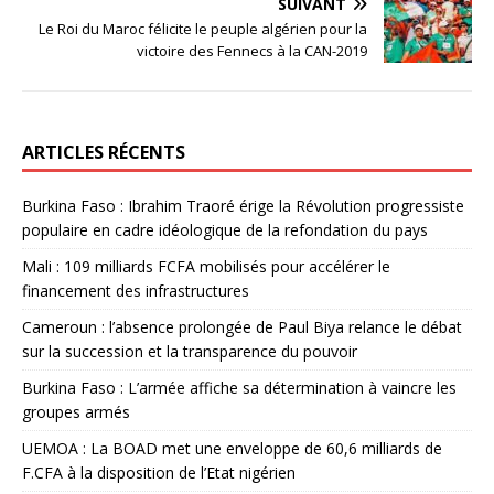
SUIVANT
Le Roi du Maroc félicite le peuple algérien pour la
victoire des Fennecs à la CAN-2019
ARTICLES RÉCENTS
Burkina Faso : Ibrahim Traoré érige la Révolution progressiste
populaire en cadre idéologique de la refondation du pays
Mali : 109 milliards FCFA mobilisés pour accélérer le
financement des infrastructures
Cameroun : l’absence prolongée de Paul Biya relance le débat
sur la succession et la transparence du pouvoir
Burkina Faso : L’armée affiche sa détermination à vaincre les
groupes armés
UEMOA : La BOAD met une enveloppe de 60,6 milliards de
F.CFA à la disposition de l’Etat nigérien