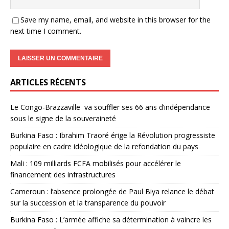
Save my name, email, and website in this browser for the
next time I comment.
ARTICLES RÉCENTS
Le Congo-Brazzaville va souffler ses 66 ans d’indépendance
sous le signe de la souveraineté
Burkina Faso : Ibrahim Traoré érige la Révolution progressiste
populaire en cadre idéologique de la refondation du pays
Mali : 109 milliards FCFA mobilisés pour accélérer le
financement des infrastructures
Cameroun : l’absence prolongée de Paul Biya relance le débat
sur la succession et la transparence du pouvoir
Burkina Faso : L’armée affiche sa détermination à vaincre les