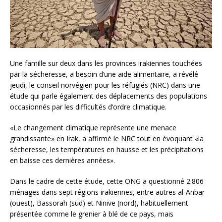
Une famille sur deux dans les provinces irakiennes touchées
par la sécheresse, a besoin d’une aide alimentaire, a révélé
jeudi, le conseil norvégien pour les réfugiés (NRC) dans une
étude qui parle également des déplacements des populations
occasionnés par les difficultés d’ordre climatique.
«Le changement climatique représente une menace
grandissante» en Irak, a affirmé le NRC tout en évoquant «la
sécheresse, les températures en hausse et les précipitations
en baisse ces dernières années».
Dans le cadre de cette étude, cette ONG a questionné 2.806
ménages dans sept régions irakiennes, entre autres al-Anbar
(ouest), Bassorah (sud) et Ninive (nord), habituellement
présentée comme le grenier à blé de ce pays, mais