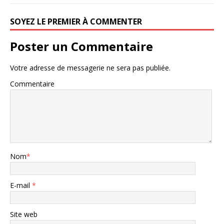
SOYEZ LE PREMIER À COMMENTER
Poster un Commentaire
Votre adresse de messagerie ne sera pas publiée.
Commentaire
Nom
*
E-mail
*
Site web