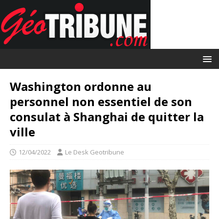
Washington ordonne au
personnel non essentiel de son
consulat à Shanghai de quitter la
ville
12/04/2022
Le Desk Geotribune