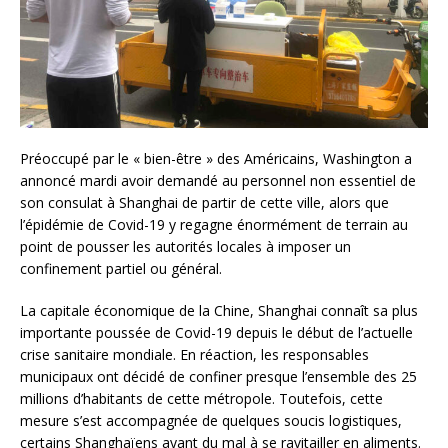
Préoccupé par le « bien-être » des Américains, Washington a
annoncé mardi avoir demandé au personnel non essentiel de
son consulat à Shanghai de partir de cette ville, alors que
l’épidémie de Covid-19 y regagne énormément de terrain au
point de pousser les autorités locales à imposer un
confinement partiel ou général.
La capitale économique de la Chine, Shanghai connaît sa plus
importante poussée de Covid-19 depuis le début de l’actuelle
crise sanitaire mondiale. En réaction, les responsables
municipaux ont décidé de confiner presque l’ensemble des 25
millions d’habitants de cette métropole. Toutefois, cette
mesure s’est accompagnée de quelques soucis logistiques,
certains Shanghaïens ayant du mal à se ravitailler en aliments.