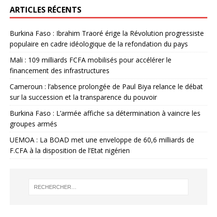
ARTICLES RÉCENTS
Burkina Faso : Ibrahim Traoré érige la Révolution progressiste
populaire en cadre idéologique de la refondation du pays
Mali : 109 milliards FCFA mobilisés pour accélérer le
financement des infrastructures
Cameroun : l’absence prolongée de Paul Biya relance le débat
sur la succession et la transparence du pouvoir
Burkina Faso : L’armée affiche sa détermination à vaincre les
groupes armés
UEMOA : La BOAD met une enveloppe de 60,6 milliards de
F.CFA à la disposition de l’Etat nigérien