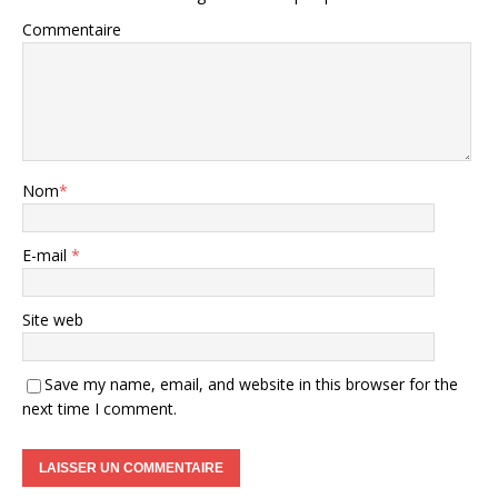
Commentaire
Nom
*
E-mail
*
Site web
Save my name, email, and website in this browser for the
next time I comment.