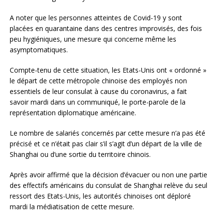
A noter que les personnes atteintes de Covid-19 y sont
placées en quarantaine dans des centres improvisés, des fois
peu hygiéniques, une mesure qui concerne même les
asymptomatiques.
Compte-tenu de cette situation, les Etats-Unis ont « ordonné »
le départ de cette métropole chinoise des employés non
essentiels de leur consulat à cause du coronavirus, a fait
savoir mardi dans un communiqué, le porte-parole de la
représentation diplomatique américaine.
Le nombre de salariés concernés par cette mesure n’a pas été
précisé et ce n’était pas clair s’il s’agit d’un départ de la ville de
Shanghai ou d’une sortie du territoire chinois.
Après avoir affirmé que la décision d’évacuer ou non une partie
des effectifs américains du consulat de Shanghai relève du seul
ressort des Etats-Unis, les autorités chinoises ont déploré
mardi la médiatisation de cette mesure.