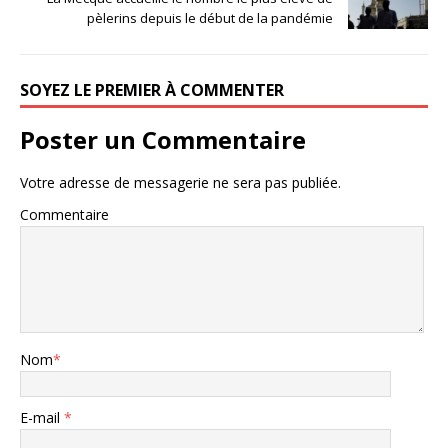
pèlerins depuis le début de la pandémie
SOYEZ LE PREMIER À COMMENTER
Poster un Commentaire
Votre adresse de messagerie ne sera pas publiée.
Commentaire
Nom
*
E-mail
*