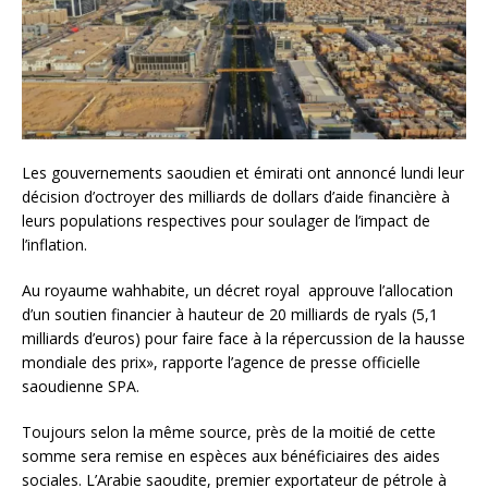
Les gouvernements saoudien et émirati ont annoncé lundi leur
décision d’octroyer des milliards de dollars d’aide financière à
leurs populations respectives pour soulager de l’impact de
l’inflation.
Au royaume wahhabite, un décret royal approuve l’allocation
d’un soutien financier à hauteur de 20 milliards de ryals (5,1
milliards d’euros) pour faire face à la répercussion de la hausse
mondiale des prix», rapporte l’agence de presse officielle
saoudienne SPA.
Toujours selon la même source, près de la moitié de cette
somme sera remise en espèces aux bénéficiaires des aides
sociales. L’Arabie saoudite, premier exportateur de pétrole à