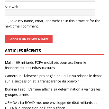
Site web
Save my name, email, and website in this browser for the
next time I comment.
ARTICLES RÉCENTS
Mali : 109 milliards FCFA mobilisés pour accélérer le
financement des infrastructures
Cameroun : l’absence prolongée de Paul Biya relance le débat
sur la succession et la transparence du pouvoir
Burkina Faso : L’armée affiche sa détermination à vaincre les
groupes armés
UEMOA : La BOAD met une enveloppe de 60,6 milliards de
F.CFA à la disposition de l’Etat nigérien