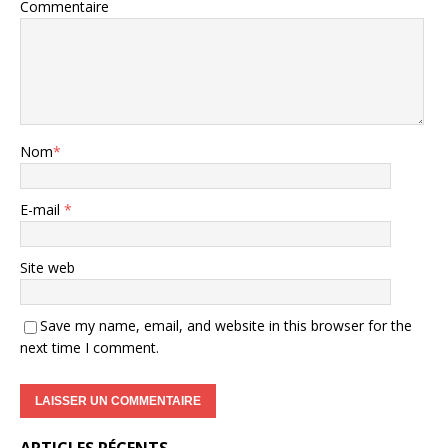
Commentaire
Nom
*
E-mail
*
Site web
Save my name, email, and website in this browser for the
next time I comment.