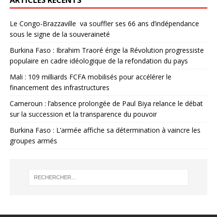
ARTICLES RÉCENTS
Le Congo-Brazzaville va souffler ses 66 ans d’indépendance
sous le signe de la souveraineté
Burkina Faso : Ibrahim Traoré érige la Révolution progressiste
populaire en cadre idéologique de la refondation du pays
Mali : 109 milliards FCFA mobilisés pour accélérer le
financement des infrastructures
Cameroun : l’absence prolongée de Paul Biya relance le débat
sur la succession et la transparence du pouvoir
Burkina Faso : L’armée affiche sa détermination à vaincre les
groupes armés