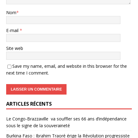
Nom
*
E-mail
*
Site web
Save my name, email, and website in this browser for the
next time I comment.
ARTICLES RÉCENTS
Le Congo-Brazzaville va souffler ses 66 ans d’indépendance
sous le signe de la souveraineté
Burkina Faso : Ibrahim Traoré érige la Révolution progressiste