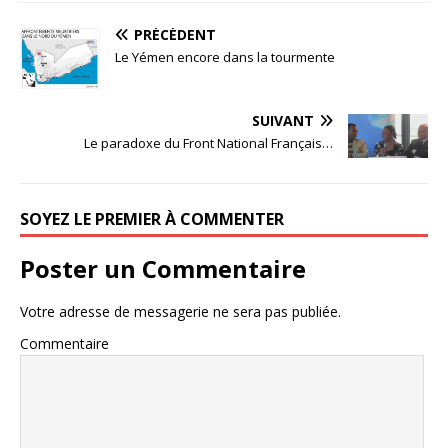
PRÉCÉDENT
Le Yémen encore dans la tourmente
SUIVANT
Le paradoxe du Front National Français…
SOYEZ LE PREMIER À COMMENTER
Poster un Commentaire
Votre adresse de messagerie ne sera pas publiée.
Commentaire