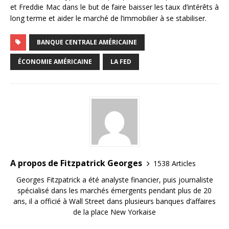
et Freddie Mac dans le but de faire baisser les taux d’intérêts à
long terme et aider le marché de l’immobilier à se stabiliser.
BANQUE CENTRALE AMÉRICAINE
ÉCONOMIE AMÉRICAINE
LA FED
A propos de Fitzpatrick Georges
1538 Articles
Georges Fitzpatrick a été analyste financier, puis journaliste
spécialisé dans les marchés émergents pendant plus de 20
ans, il a officié à Wall Street dans plusieurs banques d’affaires
de la place New Yorkaise