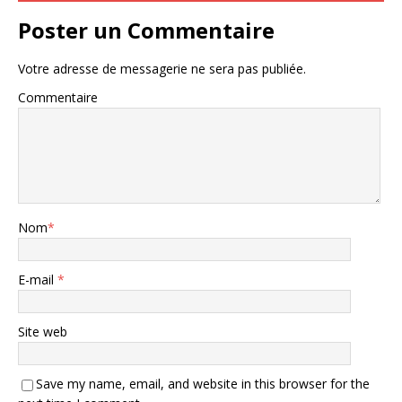
Poster un Commentaire
Votre adresse de messagerie ne sera pas publiée.
Commentaire
Nom
*
E-mail
*
Site web
Save my name, email, and website in this browser for the