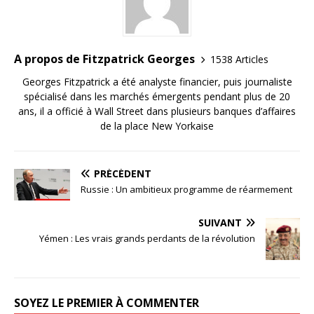
A propos de Fitzpatrick Georges
1538 Articles
Georges Fitzpatrick a été analyste financier, puis journaliste
spécialisé dans les marchés émergents pendant plus de 20
ans, il a officié à Wall Street dans plusieurs banques d’affaires
de la place New Yorkaise
PRÉCÉDENT
Russie : Un ambitieux programme de réarmement
SUIVANT
Yémen : Les vrais grands perdants de la révolution
SOYEZ LE PREMIER À COMMENTER