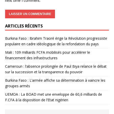
next time I comment.
ARTICLES RÉCENTS
Burkina Faso : Ibrahim Traoré érige la Révolution progressiste
populaire en cadre idéologique de la refondation du pays
Mali : 109 milliards FCFA mobilisés pour accélérer le
financement des infrastructures
Cameroun : l’absence prolongée de Paul Biya relance le débat
sur la succession et la transparence du pouvoir
Burkina Faso : L’armée affiche sa détermination à vaincre les
groupes armés
UEMOA : La BOAD met une enveloppe de 60,6 milliards de
F.CFA à la disposition de l’Etat nigérien