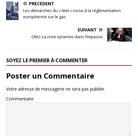
PRÉCÉDENT
Les démarches du « Niet » russe à la réglementation
européenne sur le gaz
SUIVANT
ONU: La crise syrienne dans l’impasse
SOYEZ LE PREMIER À COMMENTER
Poster un Commentaire
Votre adresse de messagerie ne sera pas publiée.
Commentaire