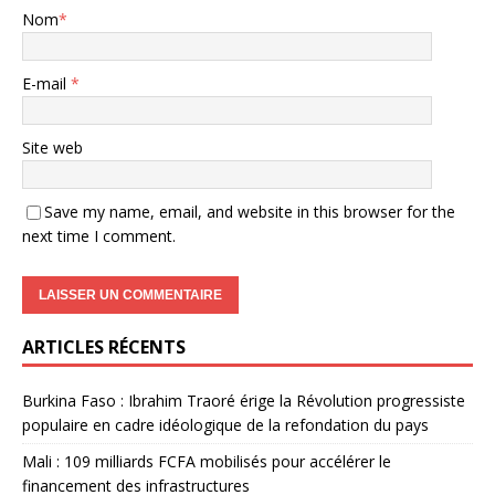
Nom
*
E-mail
*
Site web
Save my name, email, and website in this browser for the
next time I comment.
ARTICLES RÉCENTS
Burkina Faso : Ibrahim Traoré érige la Révolution progressiste
populaire en cadre idéologique de la refondation du pays
Mali : 109 milliards FCFA mobilisés pour accélérer le
financement des infrastructures