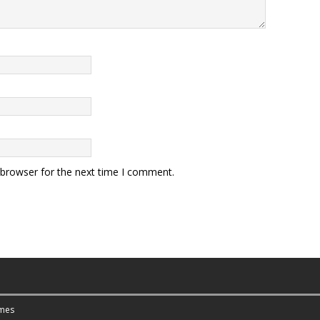
 browser for the next time I comment.
mes