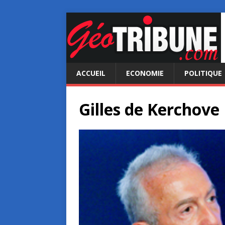
ACCUEIL
ECONOMIE
POLITIQUE
Gilles de Kerchove