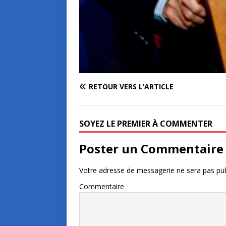
RETOUR VERS L’ARTICLE
SOYEZ LE PREMIER À COMMENTER
Poster un Commentaire
Votre adresse de messagerie ne sera pas pub
Commentaire