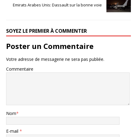
Emirats Arabes Unis: Dassault sur la bonne voie
SOYEZ LE PREMIER À COMMENTER
Poster un Commentaire
Votre adresse de messagerie ne sera pas publiée.
Commentaire
Nom
*
E-mail
*