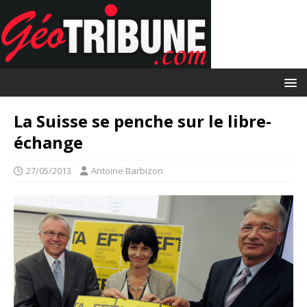
La Suisse se penche sur le libre-
échange
27/05/2013
Antoine Barbizon