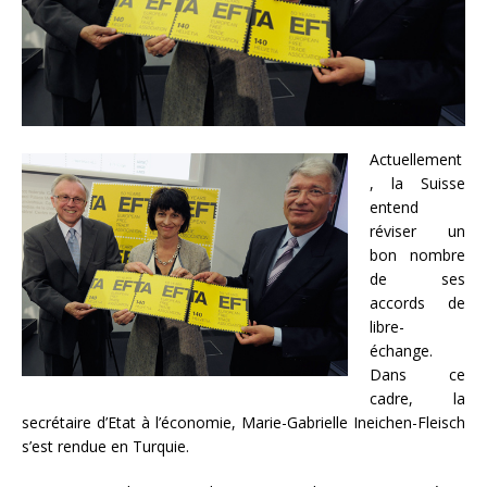
Actuellement
, la Suisse
entend
réviser un
bon nombre
de ses
accords de
libre-
échange.
Dans ce
cadre, la
secrétaire d’Etat à l’économie, Marie-Gabrielle Ineichen-Fleisch
s’est rendue en Turquie.