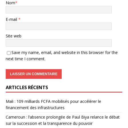
Nom
*
E-mail
*
Site web
Save my name, email, and website in this browser for the
next time I comment.
ARTICLES RÉCENTS
Mali : 109 milliards FCFA mobilisés pour accélérer le
financement des infrastructures
Cameroun : l’absence prolongée de Paul Biya relance le débat
sur la succession et la transparence du pouvoir