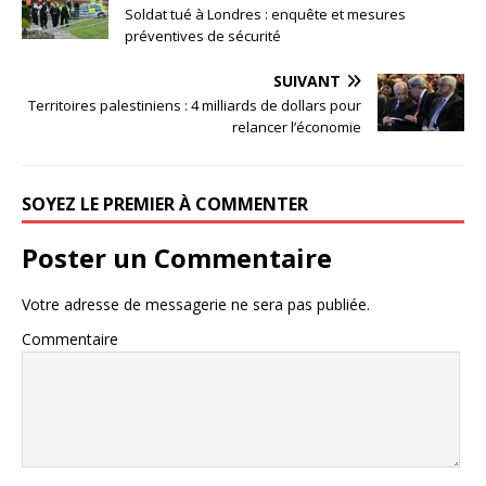
Soldat tué à Londres : enquête et mesures
préventives de sécurité
SUIVANT
Territoires palestiniens : 4 milliards de dollars pour
relancer l’économie
SOYEZ LE PREMIER À COMMENTER
Poster un Commentaire
Votre adresse de messagerie ne sera pas publiée.
Commentaire