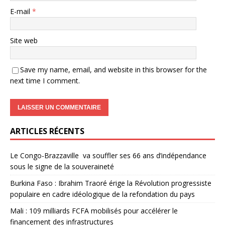
E-mail
*
Site web
Save my name, email, and website in this browser for the
next time I comment.
ARTICLES RÉCENTS
Le Congo-Brazzaville va souffler ses 66 ans d’indépendance
sous le signe de la souveraineté
Burkina Faso : Ibrahim Traoré érige la Révolution progressiste
populaire en cadre idéologique de la refondation du pays
Mali : 109 milliards FCFA mobilisés pour accélérer le
financement des infrastructures