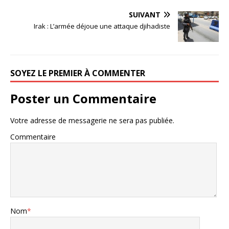
SUIVANT
Irak : L’armée déjoue une attaque djihadiste
SOYEZ LE PREMIER À COMMENTER
Poster un Commentaire
Votre adresse de messagerie ne sera pas publiée.
Commentaire
Nom
*