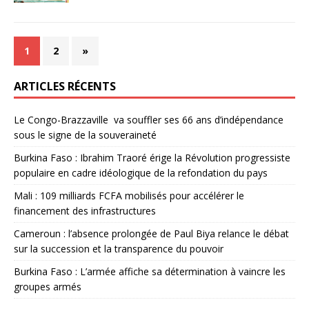
1
2
»
ARTICLES RÉCENTS
Le Congo-Brazzaville va souffler ses 66 ans d’indépendance
sous le signe de la souveraineté
Burkina Faso : Ibrahim Traoré érige la Révolution progressiste
populaire en cadre idéologique de la refondation du pays
Mali : 109 milliards FCFA mobilisés pour accélérer le
financement des infrastructures
Cameroun : l’absence prolongée de Paul Biya relance le débat
sur la succession et la transparence du pouvoir
Burkina Faso : L’armée affiche sa détermination à vaincre les
groupes armés