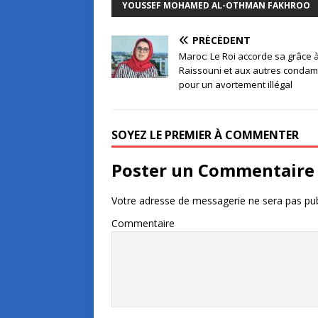
YOUSSEF MOHAMED AL-OTHMAN FAKHROO
PRÉCÉDENT
Maroc: Le Roi accorde sa grâce 
Raissouni et aux autres conda
pour un avortement illégal
SOYEZ LE PREMIER À COMMENTER
Poster un Commentaire
Votre adresse de messagerie ne sera pas pub
Commentaire