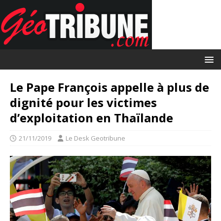
Le Pape François appelle à plus de
dignité pour les victimes
d’exploitation en Thaïlande
21/11/2019
Le Desk Geotribune