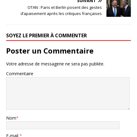
SUIVANT
OTAN : Paris et Berlin posent des gestes
d’apaisement après les critiques françaises
SOYEZ LE PREMIER À COMMENTER
Poster un Commentaire
Votre adresse de messagerie ne sera pas publiée.
Commentaire
Nom
*
E-mail
*