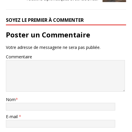
SOYEZ LE PREMIER À COMMENTER
Poster un Commentaire
Votre adresse de messagerie ne sera pas publiée.
Commentaire
Nom
*
E-mail
*