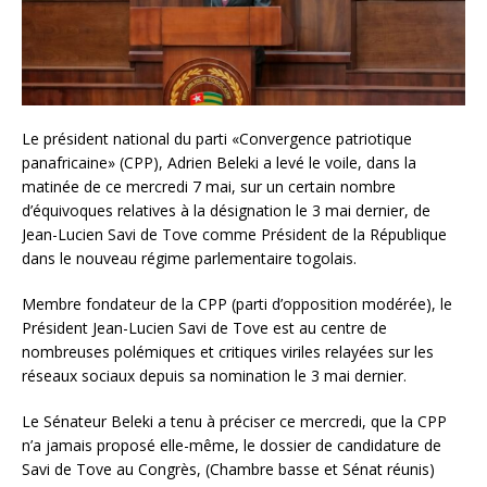
Le président national du parti «Convergence patriotique
panafricaine» (CPP), Adrien Beleki a levé le voile, dans la
matinée de ce mercredi 7 mai, sur un certain nombre
d’équivoques relatives à la désignation le 3 mai dernier, de
Jean-Lucien Savi de Tove comme Président de la République
dans le nouveau régime parlementaire togolais.
Membre fondateur de la CPP (parti d’opposition modérée), le
Président Jean-Lucien Savi de Tove est au centre de
nombreuses polémiques et critiques viriles relayées sur les
réseaux sociaux depuis sa nomination le 3 mai dernier.
Le Sénateur Beleki a tenu à préciser ce mercredi, que la CPP
n’a jamais proposé elle-même, le dossier de candidature de
Savi de Tove au Congrès, (Chambre basse et Sénat réunis)