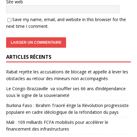
Site web
Save my name, email, and website in this browser for the
next time I comment.
ARTICLES RÉCENTS
Rabat rejette les accusations de blocage et appelle à lever les
obstacles au retour des mineurs non accompagnés
Le Congo-Brazzaville va souffler ses 66 ans d’indépendance
sous le signe de la souveraineté
Burkina Faso : Ibrahim Traoré érige la Révolution progressiste
populaire en cadre idéologique de la refondation du pays
Mali : 109 milliards FCFA mobilisés pour accélérer le
financement des infrastructures