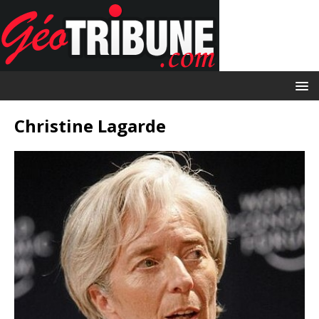
Christine Lagarde