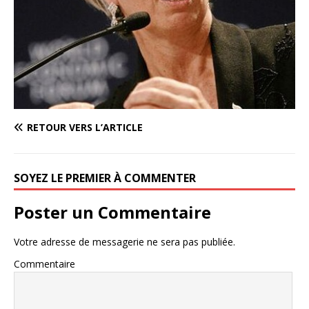
RETOUR VERS L’ARTICLE
SOYEZ LE PREMIER À COMMENTER
Poster un Commentaire
Votre adresse de messagerie ne sera pas publiée.
Commentaire