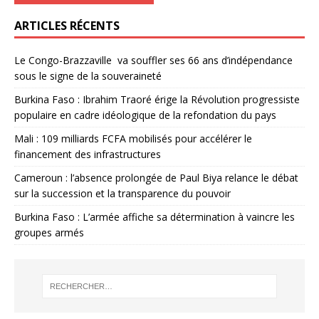
ARTICLES RÉCENTS
Le Congo-Brazzaville va souffler ses 66 ans d’indépendance
sous le signe de la souveraineté
Burkina Faso : Ibrahim Traoré érige la Révolution progressiste
populaire en cadre idéologique de la refondation du pays
Mali : 109 milliards FCFA mobilisés pour accélérer le
financement des infrastructures
Cameroun : l’absence prolongée de Paul Biya relance le débat
sur la succession et la transparence du pouvoir
Burkina Faso : L’armée affiche sa détermination à vaincre les
groupes armés