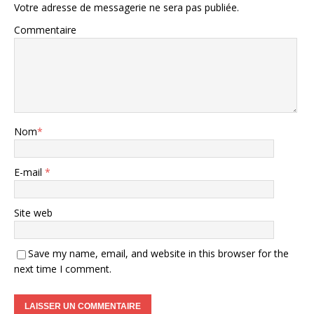
Votre adresse de messagerie ne sera pas publiée.
Commentaire
Nom
*
E-mail
*
Site web
Save my name, email, and website in this browser for the
next time I comment.