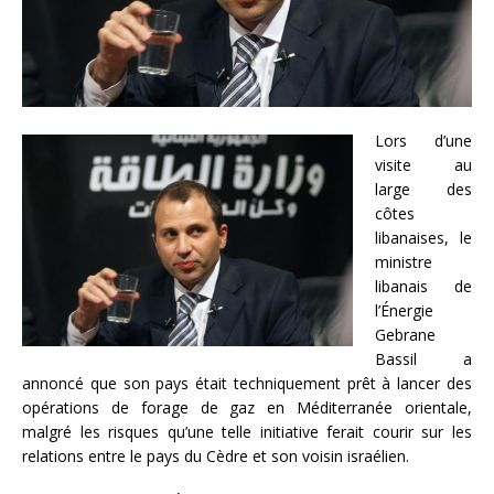
Lors d’une
visite au
large des
côtes
libanaises, le
ministre
libanais de
l’Énergie
Gebrane
Bassil a
annoncé que son pays était techniquement prêt à lancer des
opérations de forage de gaz en Méditerranée orientale,
malgré les risques qu’une telle initiative ferait courir sur les
relations entre le pays du Cèdre et son voisin israélien.