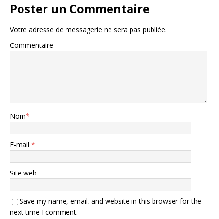
Poster un Commentaire
Votre adresse de messagerie ne sera pas publiée.
Commentaire
Nom
*
E-mail
*
Site web
Save my name, email, and website in this browser for the
next time I comment.