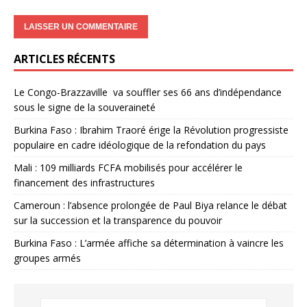
ARTICLES RÉCENTS
Le Congo-Brazzaville va souffler ses 66 ans d’indépendance
sous le signe de la souveraineté
Burkina Faso : Ibrahim Traoré érige la Révolution progressiste
populaire en cadre idéologique de la refondation du pays
Mali : 109 milliards FCFA mobilisés pour accélérer le
financement des infrastructures
Cameroun : l’absence prolongée de Paul Biya relance le débat
sur la succession et la transparence du pouvoir
Burkina Faso : L’armée affiche sa détermination à vaincre les
groupes armés