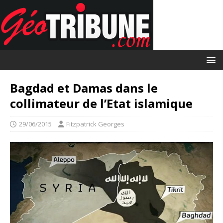
Bagdad et Damas dans le
collimateur de l’Etat islamique
29/06/2015
Fitzpatrick Georges