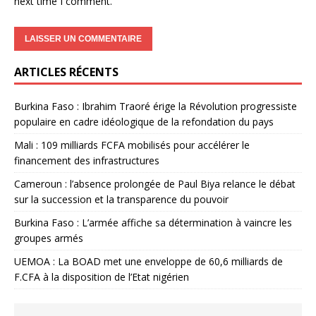
next time I comment.
ARTICLES RÉCENTS
Burkina Faso : Ibrahim Traoré érige la Révolution progressiste
populaire en cadre idéologique de la refondation du pays
Mali : 109 milliards FCFA mobilisés pour accélérer le
financement des infrastructures
Cameroun : l’absence prolongée de Paul Biya relance le débat
sur la succession et la transparence du pouvoir
Burkina Faso : L’armée affiche sa détermination à vaincre les
groupes armés
UEMOA : La BOAD met une enveloppe de 60,6 milliards de
F.CFA à la disposition de l’Etat nigérien