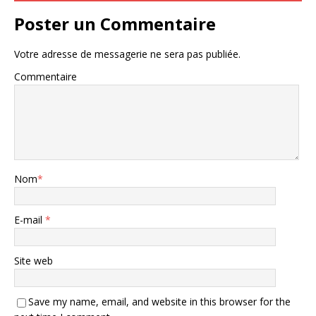
Poster un Commentaire
Votre adresse de messagerie ne sera pas publiée.
Commentaire
Nom
*
E-mail
*
Site web
Save my name, email, and website in this browser for the