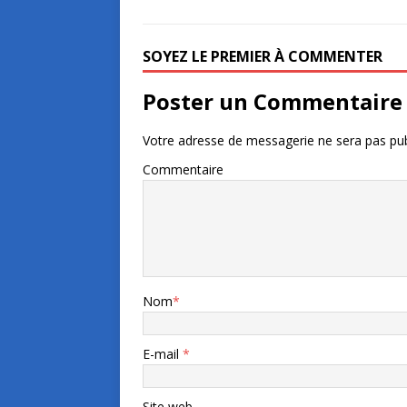
SOYEZ LE PREMIER À COMMENTER
Poster un Commentaire
Votre adresse de messagerie ne sera pas pub
Commentaire
Nom
*
E-mail
*
Site web