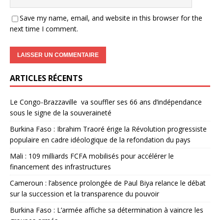
Save my name, email, and website in this browser for the
next time I comment.
ARTICLES RÉCENTS
Le Congo-Brazzaville va souffler ses 66 ans d’indépendance
sous le signe de la souveraineté
Burkina Faso : Ibrahim Traoré érige la Révolution progressiste
populaire en cadre idéologique de la refondation du pays
Mali : 109 milliards FCFA mobilisés pour accélérer le
financement des infrastructures
Cameroun : l’absence prolongée de Paul Biya relance le débat
sur la succession et la transparence du pouvoir
Burkina Faso : L’armée affiche sa détermination à vaincre les