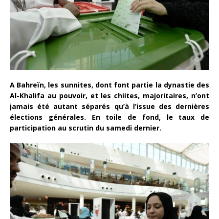
A Bahreïn, les sunnites, dont font partie la dynastie des
Al-Khalifa au pouvoir, et les chiites, majoritaires, n’ont
jamais été autant séparés qu’à l’issue des dernières
élections générales. En toile de fond, le taux de
participation au scrutin du samedi dernier.