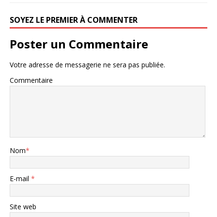
SOYEZ LE PREMIER À COMMENTER
Poster un Commentaire
Votre adresse de messagerie ne sera pas publiée.
Commentaire
Nom
*
E-mail
*
Site web