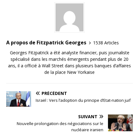
A propos de Fitzpatrick Georges
1538 Articles
Georges Fitzpatrick a été analyste financier, puis journaliste
spécialisé dans les marchés émergents pendant plus de 20
ans, il a officié à Wall Street dans plusieurs banques d’affaires
de la place New Yorkaise
PRÉCÉDENT
Israël : Vers l’adoption du principe d’Etat-nation juif
SUIVANT
Nouvelle prolongation des négociations sur le
nucléaire iranien