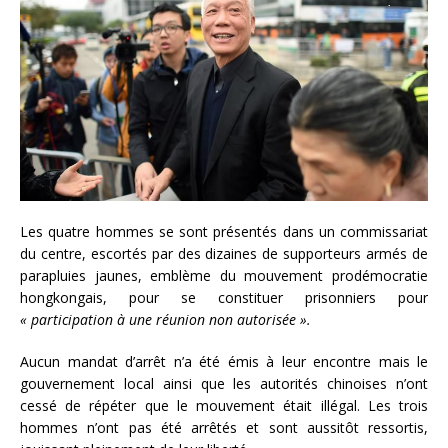
Les quatre hommes se sont présentés dans un commissariat
du centre, escortés par des dizaines de supporteurs armés de
parapluies jaunes, emblème du mouvement prodémocratie
hongkongais, pour se constituer prisonniers pour
« participation à une réunion non autorisée ».
Aucun mandat d’arrêt n’a été émis à leur encontre mais le
gouvernement local ainsi que les autorités chinoises n’ont
cessé de répéter que le mouvement était illégal. Les trois
hommes n’ont pas été arrêtés et sont aussitôt ressortis,