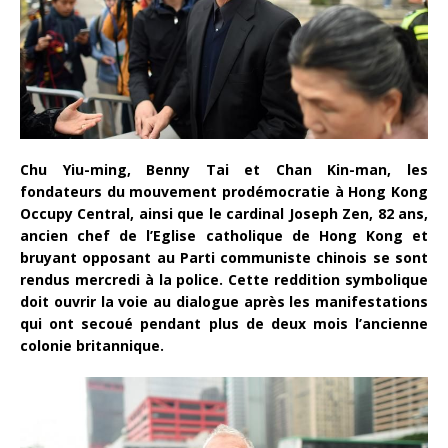
Chu Yiu-ming, Benny Tai et Chan Kin-man, les
fondateurs du mouvement prodémocratie à Hong Kong
Occupy Central, ainsi que le cardinal Joseph Zen, 82 ans,
ancien chef de l’Eglise catholique de Hong Kong et
bruyant opposant au Parti communiste chinois se sont
rendus mercredi à la police. Cette reddition symbolique
doit ouvrir la voie au dialogue après les manifestations
qui ont secoué pendant plus de deux mois l’ancienne
colonie britannique.