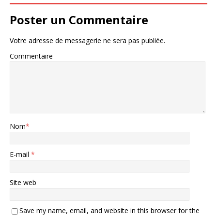
Poster un Commentaire
Votre adresse de messagerie ne sera pas publiée.
Commentaire
Nom
*
E-mail
*
Site web
Save my name, email, and website in this browser for the