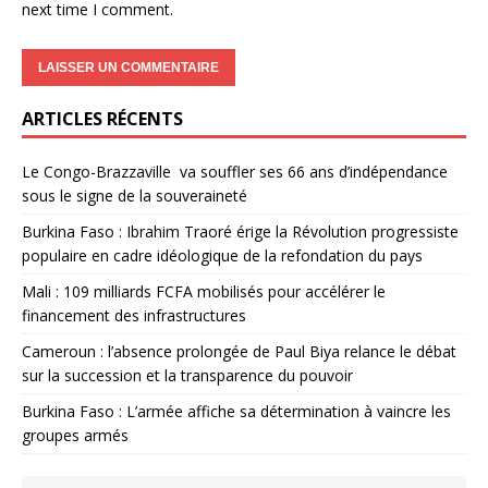
next time I comment.
ARTICLES RÉCENTS
Le Congo-Brazzaville va souffler ses 66 ans d’indépendance
sous le signe de la souveraineté
Burkina Faso : Ibrahim Traoré érige la Révolution progressiste
populaire en cadre idéologique de la refondation du pays
Mali : 109 milliards FCFA mobilisés pour accélérer le
financement des infrastructures
Cameroun : l’absence prolongée de Paul Biya relance le débat
sur la succession et la transparence du pouvoir
Burkina Faso : L’armée affiche sa détermination à vaincre les
groupes armés