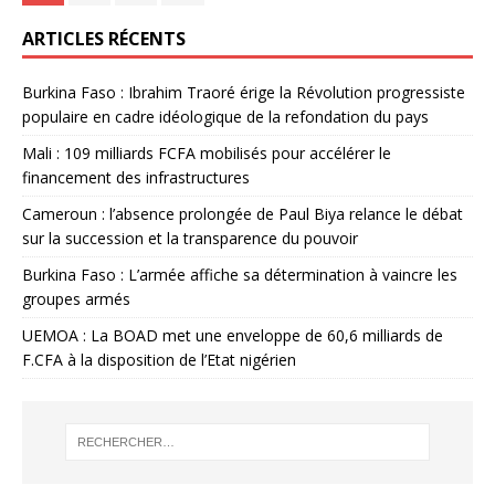
ARTICLES RÉCENTS
Burkina Faso : Ibrahim Traoré érige la Révolution progressiste
populaire en cadre idéologique de la refondation du pays
Mali : 109 milliards FCFA mobilisés pour accélérer le
financement des infrastructures
Cameroun : l’absence prolongée de Paul Biya relance le débat
sur la succession et la transparence du pouvoir
Burkina Faso : L’armée affiche sa détermination à vaincre les
groupes armés
UEMOA : La BOAD met une enveloppe de 60,6 milliards de
F.CFA à la disposition de l’Etat nigérien