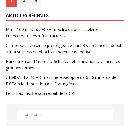
1
2
»
ARTICLES RÉCENTS
Mali : 109 milliards FCFA mobilisés pour accélérer le
financement des infrastructures
Cameroun : l’absence prolongée de Paul Biya relance le débat
sur la succession et la transparence du pouvoir
Burkina Faso : L’armée affiche sa détermination à vaincre les
groupes armés
UEMOA : La BOAD met une enveloppe de 60,6 milliards de
F.CFA à la disposition de l’Etat nigérien
Le Tchad justifie son retrait de la CPI